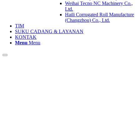
Weihai Tecno NC Machinery Co.,
Ltd.
Haili Corrugated Roll Manufacture
(Changzhou) Co., Ltd.
TIM
SUKU CADANG & LAYANAN
KONTAK
Menu
Menu