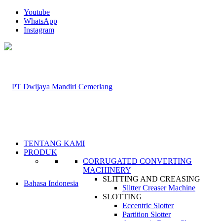
Youtube
WhatsApp
Instagram
TENTANG KAMI
PRODUK
CORRUGATED CONVERTING
MACHINERY
SLITTING AND CREASING
Bahasa Indonesia
Slitter Creaser Machine
SLOTTING
Eccentric Slotter
Partition Slotter