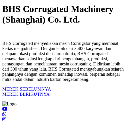
BHS Corrugated Machinery
(Shanghai) Co. Ltd.
BHS Corrugated menyediakan mesin Corrugator yang membuat
kertas menjadi sheet. Dengan lebih dari 3.400 karyawan dan
delapan lokasi produksi di seluruh dunia, BHS Corrugated
menawarkan solusi lengkap dari pengembangan, produksi,
pemasangan dan pemeliharaan mesin corrugating. Didirikan lebih
dari 300 tahun yang lalu, BHS Corrugated menggabungkan sejarah
panjangnya dengan komitmen terhadap inovasi, berperan sebagai
mitra andal dalam industri karton bergelombang.
MEREK SEBELUMNYA
MEREK BERIKUTNYA