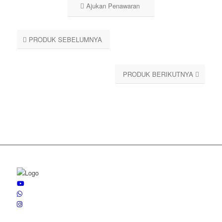
Ajukan Penawaran
PRODUK SEBELUMNYA
PRODUK BERIKUTNYA