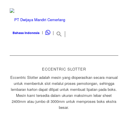
WHATSAPP
Bahasa Indonesia
ECCENTRIC SLOTTER
Eccentric Slotter adalah mesin yang dioperasikan secara manual
untuk membentuk slot melalui proses pemotongan, sehingga
lembaran karton dapat dilipat untuk membuat lipatan pada boks.
Mesin kami tersedia dalam ukuran maksimum lebar sheet
2400mm atau jumbo di 3000mm untuk memproses boks ekstra
besar.