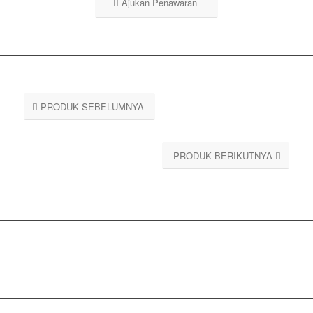
Ajukan Penawaran
PRODUK SEBELUMNYA
PRODUK BERIKUTNYA