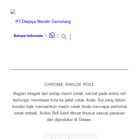
WHATSAPP
Bahasa Indonesia
CHROME ANILOX ROLL
Bagian integral dari setiap mesin cetak, sel-sel pada anilox roll
berfungsi membawa tinta ke pelat cetak Anda. Sel yang dalam
kondisi baik memastikan mesin cetak Anda mencapai performa
cetak terbaik. Anilox Roll kami dibuat khusus sesuai pesanan
dan diproduksi di Taiwan.