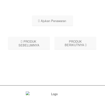
Ajukan Penawaran
PRODUK
PRODUK
BERIKUTNYA
SEBELUMNYA