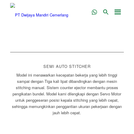
WHATSAPP
SEMI AUTO STITCHER
Model ini menawarkan kecepatan bekerja yang lebih tinggi
sampai dengan Tiga kali lipat dibandingkan dengan mesin
stitching manual. Sistem counter ejector membantu proses
pengikatan bundel. Model kami dilengkapi dengan Servo Motor
untuk penggeseran posisi kepala stitching yang lebih cepat,
sehingga memungkinkan penggantian ukuran pekerjaan dengan
jauh lebih cepat.