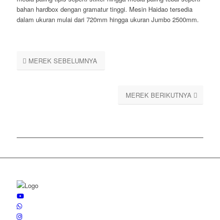
bahan hardbox dengan gramatur tinggi. Mesin Haidao tersedia
dalam ukuran mulai dari 720mm hingga ukuran Jumbo 2500mm.
MEREK SEBELUMNYA
MEREK BERIKUTNYA